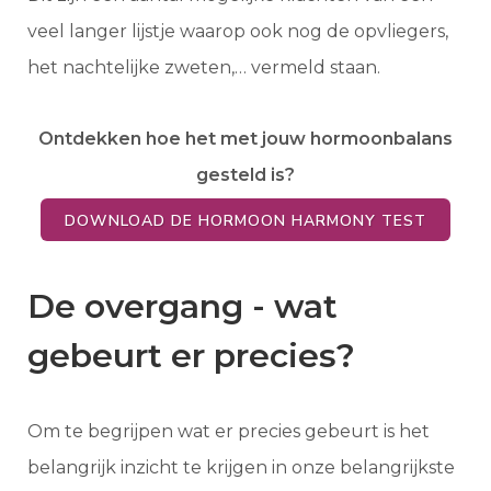
veel langer lijstje waarop ook nog de opvliegers,
het nachtelijke zweten,… vermeld staan.
Ontdekken hoe het met jouw hormoonbalans
gesteld is?
DOWNLOAD DE HORMOON HARMONY TEST
De overgang - wat
gebeurt er precies?
Om te begrijpen wat er precies gebeurt is het
belangrijk inzicht te krijgen in onze belangrijkste