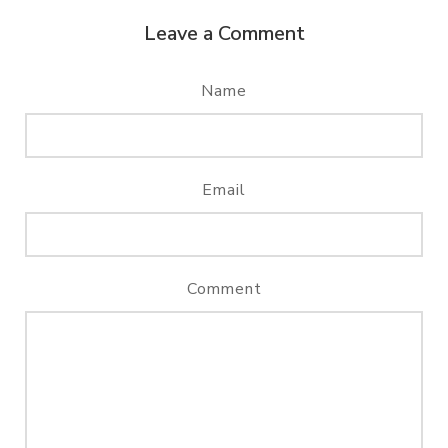
Leave a Comment
Name
Email
Comment