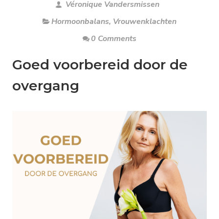
Véronique Vandersmissen
Hormoonbalans
,
Vrouwenklachten
0 Comments
Goed voorbereid door de
overgang