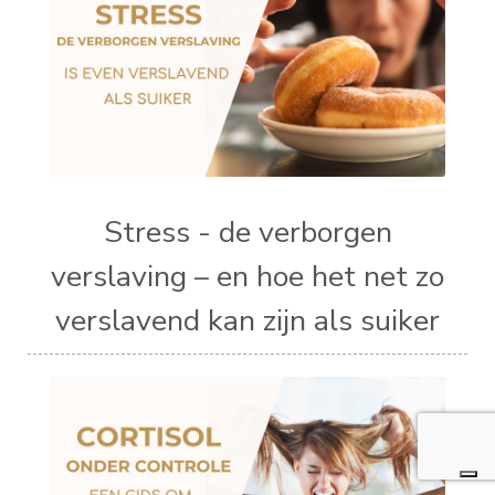
Stress - de verborgen
verslaving – en hoe het net zo
verslavend kan zijn als suiker