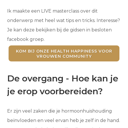
Ik maakte een LIVE masterclass over dit
onderwerp met heel wat tips en tricks. Interesse?
Je kan deze bekijken bij de gidsen in besloten
facebook groep.
KOM BIJ ONZE HEALTH HAPPINESS VOOR
VROUWEN COMMUNITY
De overgang - Hoe kan je
je erop voorbereiden?
Er zijn veel zaken die je hormoonhuishouding
beïnvloeden en veel ervan heb je zelf in de hand.