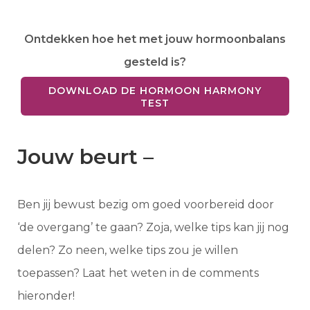
Ontdekken hoe het met jouw hormoonbalans
gesteld is?
DOWNLOAD DE HORMOON HARMONY
TEST
Jouw beurt –
Ben jij bewust bezig om goed voorbereid door
‘de overgang’ te gaan? Zoja, welke tips kan jij nog
delen? Zo neen, welke tips zou je willen
toepassen? Laat het weten in de comments
hieronder!