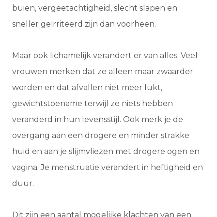
buien, vergeetachtigheid, slecht slapen en
sneller geïrriteerd zijn dan voorheen.
Maar ook lichamelijk verandert er van alles. Veel
vrouwen merken dat ze alleen maar zwaarder
worden en dat afvallen niet meer lukt,
gewichtstoename terwijl ze niets hebben
veranderd in hun levensstijl. Ook merk je de
overgang aan een drogere en minder strakke
huid en aan je slijmvliezen met drogere ogen en
vagina. Je menstruatie verandert in heftigheid en
duur.
Dit zijn een aantal mogelijke klachten van een