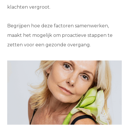
klachten vergroot.
Begrijpen hoe deze factoren samenwerken,
maakt het mogelijk om proactieve stappen te
zetten voor een gezonde overgang.