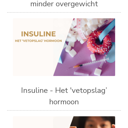
minder overgewicht
Insuline - Het 'vetopslag’
hormoon