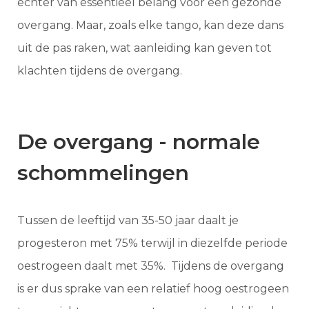
echter van essentieel belang voor een gezonde
overgang. Maar, zoals elke tango, kan deze dans
uit de pas raken, wat aanleiding kan geven tot
klachten tijdens de overgang.
De overgang - normale
schommelingen
Tussen de leeftijd van 35-50 jaar daalt je
progesteron met 75% terwijl in diezelfde periode
oestrogeen daalt met 35%. Tijdens de overgang
is er dus sprake van een relatief hoog oestrogeen