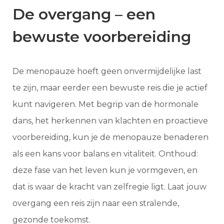
De overgang – een
bewuste voorbereiding
De menopauze hoeft geen onvermijdelijke last
te zijn, maar eerder een bewuste reis die je actief
kunt navigeren. Met begrip van de hormonale
dans, het herkennen van klachten en proactieve
voorbereiding, kun je de menopauze benaderen
als een kans voor balans en vitaliteit. Onthoud:
deze fase van het leven kun je vormgeven, en
dat is waar de kracht van zelfregie ligt. Laat jouw
overgang een reis zijn naar een stralende,
gezonde toekomst.