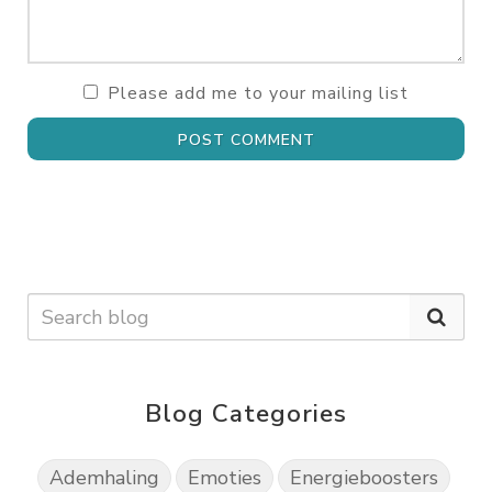
Please add me to your mailing list
POST COMMENT
Blog Categories
Ademhaling
Emoties
Energieboosters