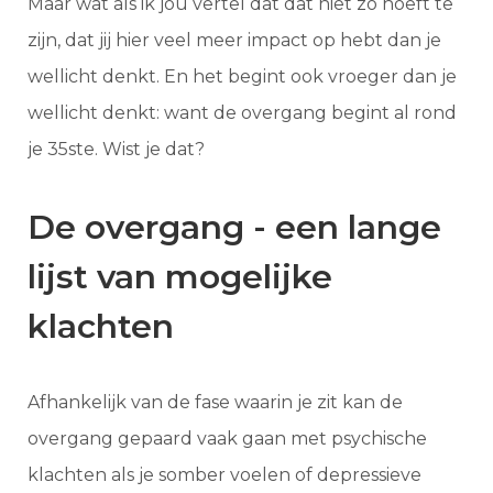
Maar wat als ik jou vertel dat dat niet zo hoeft te
zijn, dat jij hier veel meer impact op hebt dan je
wellicht denkt. En het begint ook vroeger dan je
wellicht denkt: want de overgang begint al rond
je 35ste. Wist je dat?
De overgang - een lange
lijst van mogelijke
klachten
Afhankelijk van de fase waarin je zit kan de
overgang gepaard vaak gaan met psychische
klachten als je somber voelen of depressieve