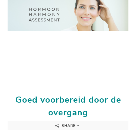
Goed voorbereid door de
overgang
SHARE