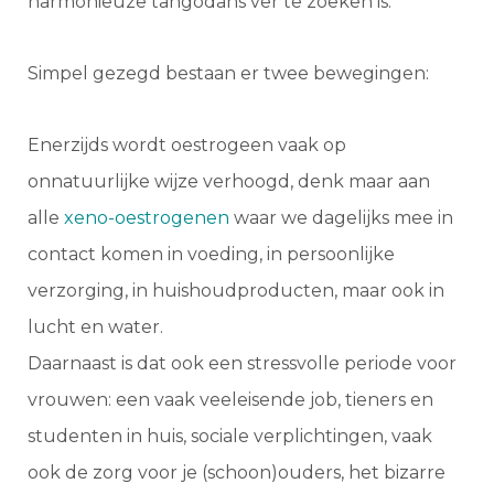
harmonieuze tangodans ver te zoeken is.
Simpel gezegd bestaan er twee bewegingen:
Enerzijds wordt oestrogeen vaak op
onnatuurlijke wijze verhoogd, denk maar aan
alle
xeno-oestrogenen
waar we dagelijks mee in
contact komen in voeding, in persoonlijke
verzorging, in huishoudproducten, maar ook in
lucht en water.
Daarnaast is dat ook een stressvolle periode voor
vrouwen: een vaak veeleisende job, tieners en
studenten in huis, sociale verplichtingen, vaak
ook de zorg voor je (schoon)ouders, het bizarre