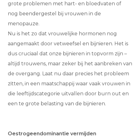
grote problemen met hart- en bloedvaten of
nog beendergestel bij vrouwen in de
menopauze.
Nu is het zo dat vrouwelijke hormonen nog
aangemaakt door vetweefsel en bijnieren. Het is
dus cruciaal dat onze bijnieren in topvorm zijn –
altijd trouwens, maar zeker bij het aanbreken van
de overgang. Laat nu daar precies het probleem
zitten, in een maatschappij waar vaak vrouwen in
die leeftijdscategorie uitvallen door burn out en
een te grote belasting van de bijnieren.
Oestrogeendominantie vermijden