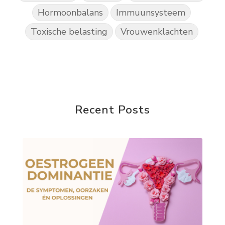
Hormoonbalans
Immuunsysteem
Toxische belasting
Vrouwenklachten
Recent Posts