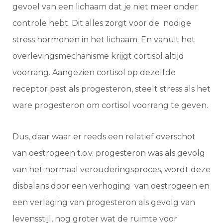
gevoel van een lichaam dat je niet meer onder
controle hebt. Dit alles zorgt voor de nodige
stress hormonen in het lichaam. En vanuit het
overlevingsmechanisme krijgt cortisol altijd
voorrang. Aangezien cortisol op dezelfde
receptor past als progesteron, steelt stress als het
ware progesteron om cortisol voorrang te geven.
Dus, daar waar er reeds een relatief overschot
van oestrogeen t.o.v. progesteron was als gevolg
van het normaal verouderingsproces, wordt deze
disbalans door een verhoging van oestrogeen en
een verlaging van progesteron als gevolg van
levensstijl, nog groter wat de ruimte voor