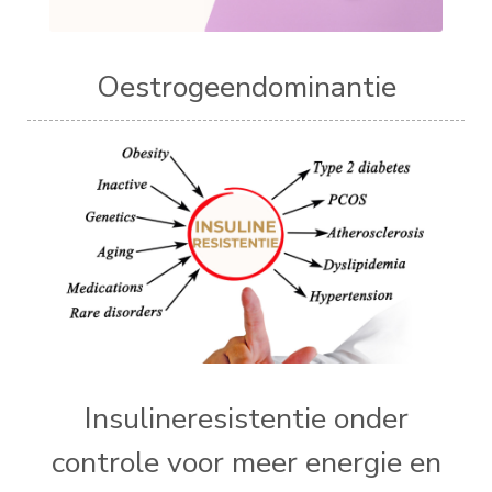
Oestrogeendominantie
Insulineresistentie onder
controle voor meer energie en