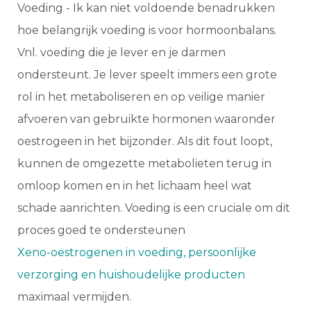
Voeding - Ik kan niet voldoende benadrukken
hoe belangrijk voeding is voor hormoonbalans.
Vnl. voeding die je lever en je darmen
ondersteunt. Je lever speelt immers een grote
rol in het metaboliseren en op veilige manier
afvoeren van gebruikte hormonen waaronder
oestrogeen in het bijzonder. Als dit fout loopt,
kunnen de omgezette metabolieten terug in
omloop komen en in het lichaam heel wat
schade aanrichten. Voeding is een cruciale om dit
proces goed te ondersteunen
Xeno-oestrogenen in voeding, persoonlijke
verzorging en huishoudelijke producten
maximaal vermijden.