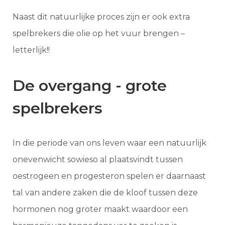
Naast dit natuurlijke proces zijn er ook extra
spelbrekers die olie op het vuur brengen –
letterlijk!!
De overgang - grote
spelbrekers
In die periode van ons leven waar een natuurlijk
onevenwicht sowieso al plaatsvindt tussen
oestrogeen en progesteron spelen er daarnaast
tal van andere zaken die de kloof tussen deze
hormonen nog groter maakt waardoor een