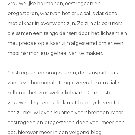
vrouwelijke hormonen, oestrogeen en
progesteron, waarvan het cruciaal is dat deze
met elkaar in evenwicht zijn. Ze zijn als partners
die samen een tango dansen door het lichaam en
met precisie op elkaar zijn afgestemd om er een
mooi harmonieus geheel van te maken.
Oestrogeen en progesteron, de danspartners
van deze hormonale tango, vervullen cruciale
rollen in het vrouwelijk lichaam. De meeste
vrouwen leggen de link met hun cyclus en feit
dat zij nieuw leven kunnen voortbrengen. Maar
oestrogeen en progesteron doen veel meer dan
dat, hierover meer in een volgend blog.