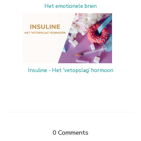
Het emotionele brein
Insuline - Het 'vetopslag’ hormoon
0
Comments