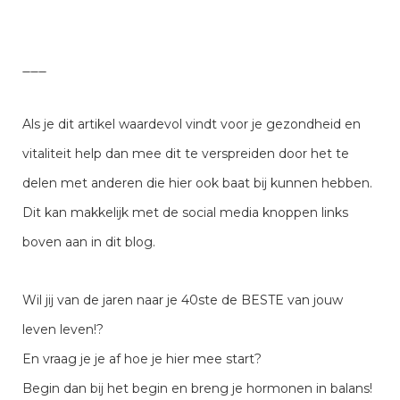
___
Als je dit artikel waardevol vindt voor je gezondheid en
vitaliteit help dan mee dit te verspreiden door het te
delen met anderen die hier ook baat bij kunnen hebben.
Dit kan makkelijk met de social media knoppen links
boven aan in dit blog.
Wil jij van de jaren naar je 40ste de BESTE van jouw
leven leven!?
En vraag je je af hoe je hier mee start?
Begin dan bij het begin en breng je hormonen in balans!