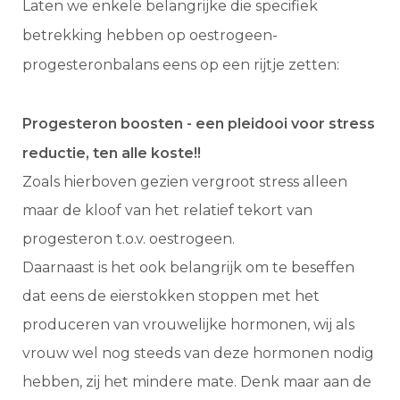
Laten we enkele belangrijke die specifiek
betrekking hebben op oestrogeen-
progesteronbalans eens op een rijtje zetten:
Progesteron boosten - een pleidooi voor stress
reductie, ten alle koste!!
Zoals hierboven gezien vergroot stress alleen
maar de kloof van het relatief tekort van
progesteron t.o.v. oestrogeen.
Daarnaast is het ook belangrijk om te beseffen
dat eens de eierstokken stoppen met het
produceren van vrouwelijke hormonen, wij als
vrouw wel nog steeds van deze hormonen nodig
hebben, zij het mindere mate. Denk maar aan de