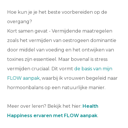
Hoe kun je je het beste voorbereiden op de
overgang?
Kort samen gevat -
Vermijdende maatregelen
zoals het vermijden van oestrogeen dominantie
door middel van voeding en het ontwijken van
toxines zijn essentieel. Maar bovenal is stress
vermijden cruciaal. Dit vormt
de basis van mijn
FLOW aanpak
, waarbij ik vrouwen begeleid naar
hormoonbalans op een natuurlijke manier.
Meer over leren? Bekijk het hier:
Health
Happiness ervaren met FLOW aanpak
.