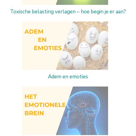
Toxische belasting verlagen – hoe begin je er aan?
Adem en emoties