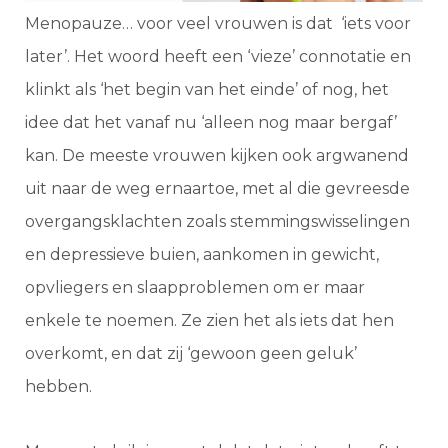
Menopauze… voor veel vrouwen is dat ‘iets voor
later’. Het woord heeft een ‘vieze’ connotatie en
klinkt als ‘het begin van het einde’ of nog, het
idee dat het vanaf nu ‘alleen nog maar bergaf’
kan. De meeste vrouwen kijken ook argwanend
uit naar de weg ernaartoe, met al die gevreesde
overgangsklachten zoals stemmingswisselingen
en depressieve buien, aankomen in gewicht,
opvliegers en slaapproblemen om er maar
enkele te noemen. Ze zien het als iets dat hen
overkomt, en dat zij ‘gewoon geen geluk’
hebben.