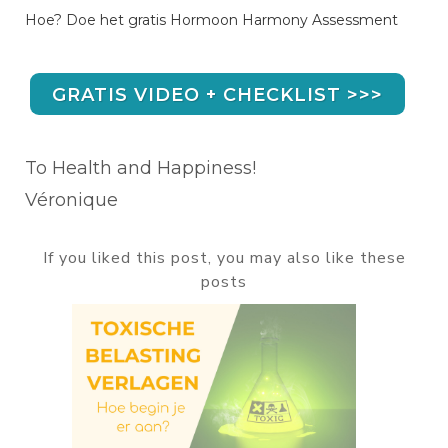
Hoe? Doe het gratis Hormoon Harmony Assessment
GRATIS VIDEO + CHECKLIST >>>
To Health and Happiness!
Véronique
If you liked this post, you may also like these
posts