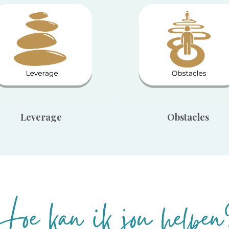
Leverage
Obstacles