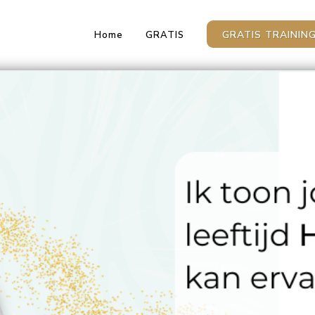
GRATIS TRAININ
Home
GRATIS