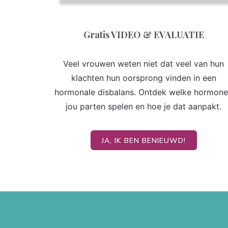
Gratis VIDEO & EVALUATIE
Veel vrouwen weten niet dat veel van hun
klachten hun oorsprong vinden in een
hormonale disbalans. Ontdek welke hormon
jou parten spelen en hoe je dat aanpakt.
JA, IK BEN BENIEUWD!