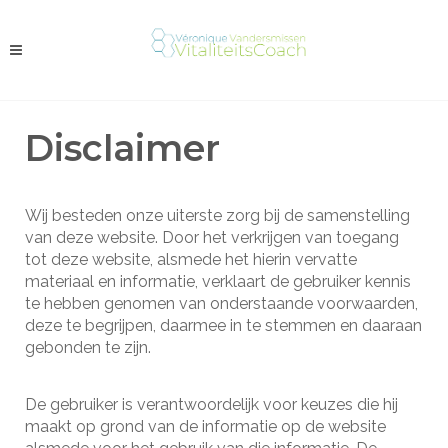
Disclaimer
Wij besteden onze uiterste zorg bij de samenstelling
van deze website. Door het verkrijgen van toegang
tot deze website, alsmede het hierin vervatte
materiaal en informatie, verklaart de gebruiker kennis
te hebben genomen van onderstaande voorwaarden,
deze te begrijpen, daarmee in te stemmen en daaraan
gebonden te zijn.
De gebruiker is verantwoordelijk voor keuzes die hij
maakt op grond van de informatie op de website