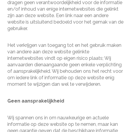
dragen geen verantwoordelijkheid voor de informatie
en/of inhoud van enige internetwebsites die gelinkt
zijn aan deze website. Een link naar een andere
website is uitsluitend bedoeld voor het gemak van de
gebruiker.
Het verkrijgen van toegang tot en het gebruik maken
van andere aan deze website gelinkte
internetwebsites vindt op eigen risico plaats; Wij
aanvaarden dienaangaande geen enkele verplichting
of aansprakelijkheid. Wij behouden ons het recht voor
om iedere link of informatie op deze website enig
moment te wijzigen dan wel te verwijderen.
Geen aansprakelijkheid
Wij spannen ons in om nauwkeurige en actuele
informatie op deze website op te nemen, maar kan
geen garantie geven dat de beschikbare informatie