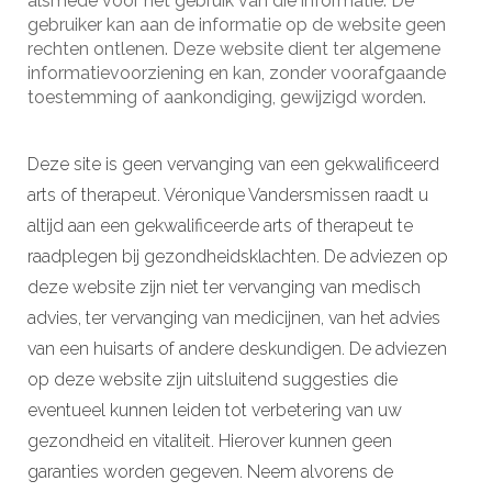
alsmede voor het gebruik van die informatie. De
gebruiker kan aan de informatie op de website geen
rechten ontlenen. Deze website dient ter algemene
informatievoorziening en kan, zonder voorafgaande
toestemming of aankondiging, gewijzigd worden.
Deze site is geen vervanging van een gekwalificeerd
arts of therapeut. Véronique Vandersmissen raadt u
altijd aan een gekwalificeerde arts of therapeut te
raadplegen bij gezondheidsklachten. De adviezen op
deze website zijn niet ter vervanging van medisch
advies, ter vervanging van medicijnen, van het advies
van een huisarts of andere deskundigen. De adviezen
op deze website zijn uitsluitend suggesties die
eventueel kunnen leiden tot verbetering van uw
gezondheid en vitaliteit. Hierover kunnen geen
garanties worden gegeven. Neem alvorens de