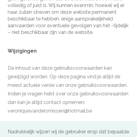
volledig of juist is. Wij kunnen evenmin, hoewel wij er
naar zullen streven om deze website permanent
beschikbaar te hebben, enige aansprakelijkheid
aanvaarden voor eventuele gevolgen van het -tijdelijk
– niet beschikbaar zijn van de website.
Wijzigingen
De inhoud van deze gebruiksvoorwaarden kan
gewijzigd worden. Op deze pagina vind je altijd de
meest actuele versie van onze gebruiksvoorwaarden.
Indien je vragen hebt over onze gebruiksvoorwaarden
dan kan je altijd contact opnemen:
veroniquevandersmissen@hotmail.be
Nadrukkelijk wijzen wij de gebruiker erop dat bepaalde