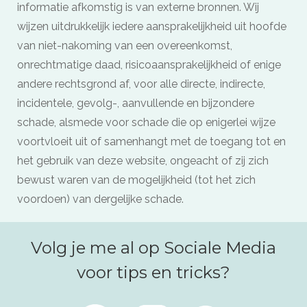
informatie afkomstig is van externe bronnen. Wij
wijzen uitdrukkelijk iedere aansprakelijkheid uit hoofde
van niet-nakoming van een overeenkomst,
onrechtmatige daad, risicoaansprakelijkheid of enige
andere rechtsgrond af, voor alle directe, indirecte,
incidentele, gevolg-, aanvullende en bijzondere
schade, alsmede voor schade die op enigerlei wijze
voortvloeit uit of samenhangt met de toegang tot en
het gebruik van deze website, ongeacht of zij zich
bewust waren van de mogelijkheid (tot het zich
voordoen) van dergelijke schade.
Volg je me al op Sociale Media
voor tips en tricks?