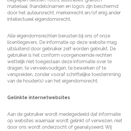
materiaal, (handels)namen en logo’s zijn beschermd
door het auteursrecht, merkenrecht en/of enig ander
intellectueel eigendomsrecht.
Alle eigendomsrechten berusten bij ons of onze
licentiegevers. De informatie op deze website mag
uitsluitend door gebruiker zelf worden gebruikt. De
gebruiker is het conform voorgenoemde rechten
wettelijk niet toegestaan deze informatie over te
dragen, te verveelvoudigen, te bewerken of te
verspreiden, zonder vooraf schriftelijke toestemming
van de houder(s) van het eigendomsrecht.
Gelinkte internetwebsites
Aan de gebruiker wordt medegedeeld dat informatie
op websites waarnaar wordt gelinkt of verwezen, niet
door ons wordt onderzocht of geanalyseerd. Wij