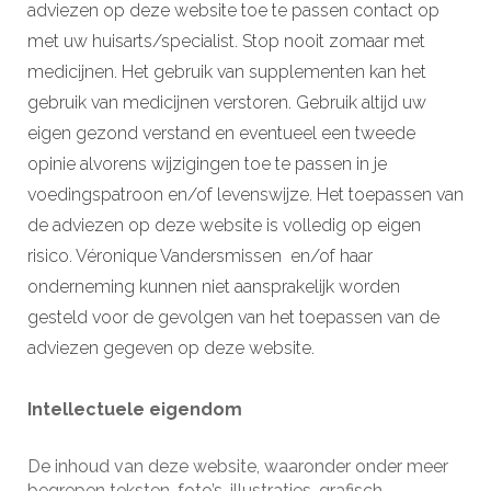
adviezen op deze website toe te passen contact op
met uw huisarts/specialist. Stop nooit zomaar met
medicijnen. Het gebruik van supplementen kan het
gebruik van medicijnen verstoren. Gebruik altijd uw
eigen gezond verstand en eventueel een tweede
opinie alvorens wijzigingen toe te passen in je
voedingspatroon en/of levenswijze. Het toepassen van
de adviezen op deze website is volledig op eigen
risico. Véronique Vandersmissen en/of haar
onderneming kunnen niet aansprakelijk worden
gesteld voor de gevolgen van het toepassen van de
adviezen gegeven op deze website.
Intellectuele eigendom
De inhoud van deze website, waaronder onder meer
begrepen teksten, foto’s, illustraties, grafisch