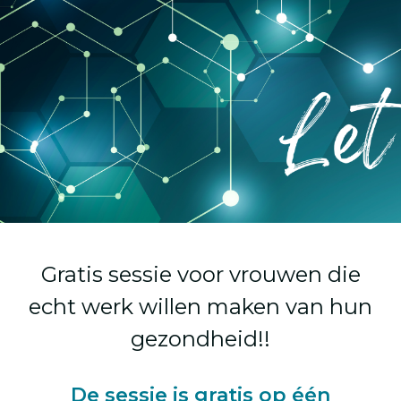
Gratis sessie voor vrouwen die
echt werk willen maken van hun
gezondheid!!
De sessie is gratis op één