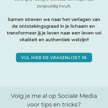
zorgvuldig invult.
Samen streven we naar het verlagen van
de ontstekingsgraad in je lichaam en
transformeer jij je leven naar een leven vol
vitaliteit en authentiek welzijn!!
VUL HIER DE VRAGENLIJST IN
Volg je me al op Sociale Media
voor tips en tricks?