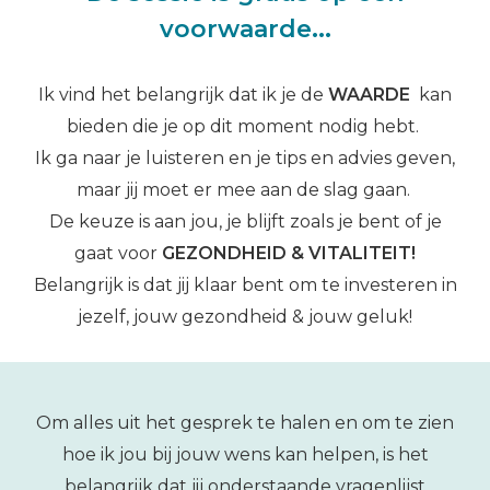
voorwaarde...
Ik vind het belangrijk dat ik je de
WAARDE
kan
bieden die je op dit moment nodig hebt.
Ik ga naar je luisteren en je tips en advies geven,
maar jij moet er mee aan de slag gaan.
De keuze is aan jou, je blijft zoals je bent of je
gaat voor
GEZONDHEID & VITALITEIT
!
Belangrijk is dat jij klaar bent om te investeren in
jezelf, jouw gezondheid & jouw geluk!
Om alles uit het gesprek te halen en om te zien
hoe ik jou bij jouw wens kan helpen, is het
belangrijk dat jij onderstaande vragenlijst